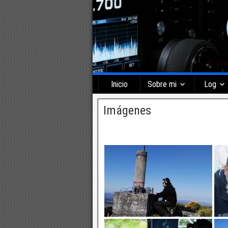
Inicio
Sobre mi
Log
Imágenes