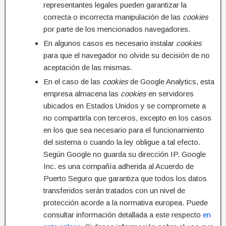
representantes legales pueden garantizar la
correcta o incorrecta manipulación de las
cookies
por parte de los mencionados navegadores.
En algunos casos es necesario instalar
cookies
para que el navegador no olvide su decisión de no
aceptación de las mismas.
En el caso de las
cookies
de Google Analytics, esta
empresa almacena las
cookies
en servidores
ubicados en Estados Unidos y se compromete a
no compartirla con terceros, excepto en los casos
en los que sea necesario para el funcionamiento
del sistema o cuando la ley obligue a tal efecto.
Según Google no guarda su dirección IP. Google
Inc. es una compañía adherida al Acuerdo de
Puerto Seguro que garantiza que todos los datos
transferidos serán tratados con un nivel de
protección acorde a la normativa europea. Puede
consultar información detallada a este respecto
en