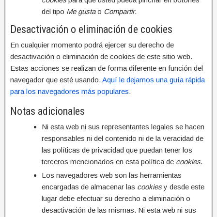
del tipo
Me gusta
o
Compartir
.
Desactivación o eliminación de cookies
En cualquier momento podrá ejercer su derecho de
desactivación o eliminación de cookies de este sitio web.
Estas acciones se realizan de forma diferente en función del
navegador que esté usando.
Aquí le dejamos una guía rápida
para los navegadores más populares
.
Notas adicionales
Ni esta web ni sus representantes legales se hacen
responsables ni del contenido ni de la veracidad de
las políticas de privacidad que puedan tener los
terceros mencionados en esta política de
cookies
.
Los navegadores web son las herramientas
encargadas de almacenar las
cookies
y desde este
lugar debe efectuar su derecho a eliminación o
desactivación de las mismas. Ni esta web ni sus