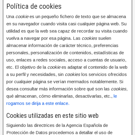
Política de cookies
Una
cookie
es un pequeño fichero de texto que se almacena
en su navegador cuando visita casi cualquier página web. Su
utilidad es que la web sea capaz de recordar su visita cuando
vuelva a navegar por esa página. Las
cookies
suelen
almacenar información de carácter técnico, preferencias
personales, personalización de contenidos, estadísticas de
uso, enlaces a redes sociales, acceso a cuentas de usuario,
etc. El objetivo de la
cookie
es adaptar el contenido de la web
a su perfil y necesidades, sin
cookies
los servicios ofrecidos
por cualquier página se verían mermados notablemente. Si
desea consultar más información sobre qué son las
cookies
,
qué almacenan, cómo eliminarlas, desactivarlas, etc.,
le
rogamos se dirija a este enlace.
Cookies utilizadas en este sitio web
Siguiendo las directrices de la Agencia Española de
Protección de Datos procedemos a detallar el uso de