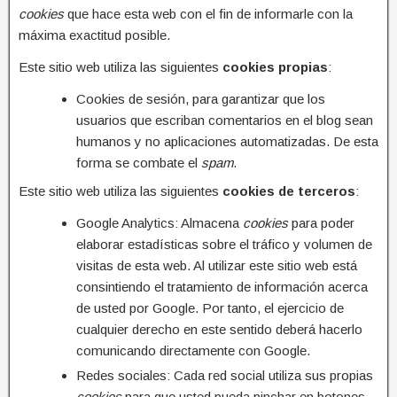
cookies
que hace esta web con el fin de informarle con la
máxima exactitud posible.
Este sitio web utiliza las siguientes
cookies propias
:
Cookies de sesión, para garantizar que los
usuarios que escriban comentarios en el blog sean
humanos y no aplicaciones automatizadas. De esta
forma se combate el
spam
.
Este sitio web utiliza las siguientes
cookies de terceros
:
Google Analytics: Almacena
cookies
para poder
elaborar estadísticas sobre el tráfico y volumen de
visitas de esta web. Al utilizar este sitio web está
consintiendo el tratamiento de información acerca
de usted por Google. Por tanto, el ejercicio de
cualquier derecho en este sentido deberá hacerlo
comunicando directamente con Google.
Redes sociales: Cada red social utiliza sus propias
cookies
para que usted pueda pinchar en botones