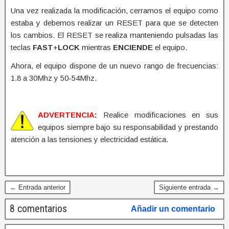
Una vez realizada la modificación, cerramos el equipo como
estaba y debemos realizar un RESET para que se detecten
los cambios. El RESET se realiza manteniendo pulsadas las
teclas
FAST
+
LOCK
mientras
ENCIENDE
el equipo.
Ahora, el equipo dispone de un nuevo rango de frecuencias:
1.8 a 30Mhz y 50-54Mhz.
ADVERTENCIA:
Realice modificaciones en sus
equipos siempre bajo su responsabilidad y prestando
atención a las tensiones y electricidad estática.
← Entrada anterior
Siguiente entrada →
8 comentarios
Añadir un comentario