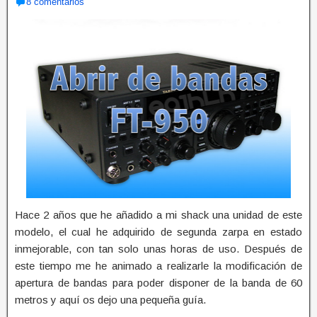
8 comentarios
Hace 2 años que he añadido a mi shack una unidad de este
modelo, el cual he adquirido de segunda zarpa en estado
inmejorable, con tan solo unas horas de uso. Después de
este tiempo me he animado a realizarle la modificación de
apertura de bandas para poder disponer de la banda de 60
metros y aquí os dejo una pequeña guía.