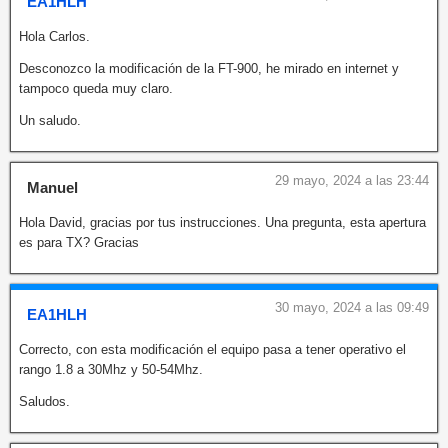
EA1HLH
Hola Carlos.
Desconozco la modificación de la FT-900, he mirado en internet y
tampoco queda muy claro.
Un saludo.
29 mayo, 2024 a las 23:44
Manuel
Hola David, gracias por tus instrucciones. Una pregunta, esta apertura
es para TX? Gracias
30 mayo, 2024 a las 09:49
EA1HLH
Correcto, con esta modificación el equipo pasa a tener operativo el
rango 1.8 a 30Mhz y 50-54Mhz.
Saludos.