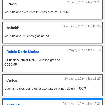
2 junio, 2021 a las 21:27
Edwin
Me funcionó excelente muchas gracias. TI3DK
14 octubre, 2021 a las 00:25
ce4mbh
Me funcionó, muchas gracias 73
1 mayo, 2023 a las 20:18
Rubén Darío Muñoz
¡¡¡Funciono super bien!!! Muchas grecias.
CE2DMR
20 enero, 2024 a las 18:27
Carlos
Buenas, sabes como es la apertura de banda de un ft 900 ?
24 febrero, 2024 a las 12:32