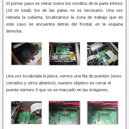
El primer paso es retirar todos los tornillos de la parte inferior
(18 en total), los de las patas no es necesario. Una vez
retirada la cubierta, localizamos la zona de trabajo que en
este caso se encuentra detrás del frontal, en la esquina
derecha. ​
Una vez localizada la placa, vemos una fila de puentes (unos
cerrados y otros abiertos), nuestro objetivo es cerrar el
puente número 5 que se ve marcado en las imágenes.