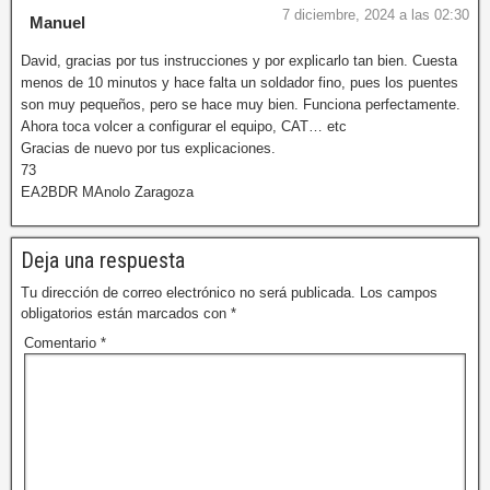
7 diciembre, 2024 a las 02:30
Manuel
David, gracias por tus instrucciones y por explicarlo tan bien. Cuesta
menos de 10 minutos y hace falta un soldador fino, pues los puentes
son muy pequeños, pero se hace muy bien. Funciona perfectamente.
Ahora toca volcer a configurar el equipo, CAT… etc
Gracias de nuevo por tus explicaciones.
73
EA2BDR MAnolo Zaragoza
Deja una respuesta
Tu dirección de correo electrónico no será publicada.
Los campos
obligatorios están marcados con
*
Comentario
*