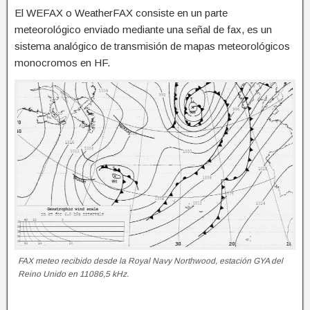
El WEFAX o WeatherFAX consiste en un parte
meteorológico enviado mediante una señal de fax, es un
sistema analógico de transmisión de mapas meteorológicos
monocromos en HF.
FAX meteo recibido desde la Royal Navy Northwood, estación GYA del
Reino Unido en 11086,5 kHz.