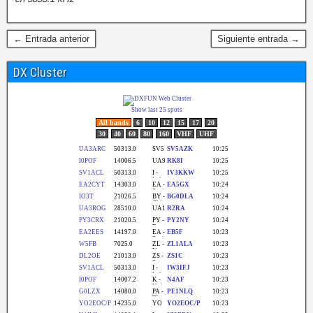
← Entrada anterior
Siguiente entrada →
DX Cluster