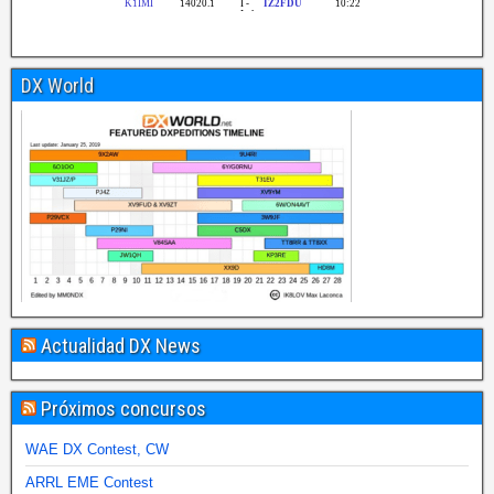
DX World
Actualidad DX News
Próximos concursos
WAE DX Contest, CW
ARRL EME Contest