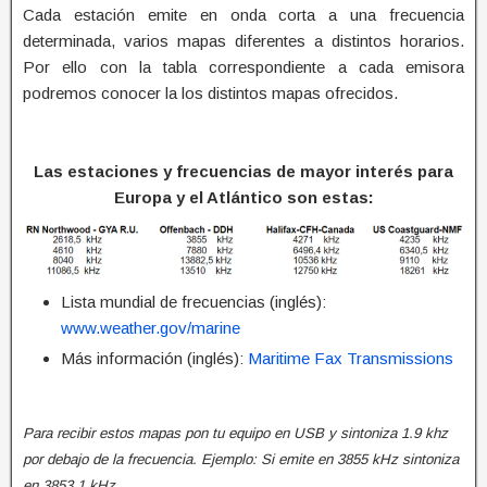
Cada estación emite en onda corta a una frecuencia
determinada, varios mapas diferentes a distintos horarios.
Por ello con la tabla correspondiente a cada emisora
podremos conocer la los distintos mapas ofrecidos.
Las estaciones y frecuencias de mayor interés para
Europa y el Atlántico son estas:
Lista mundial de frecuencias (inglés):
www.weather.gov/marine
Más información (inglés):
Maritime Fax Transmissions
Para recibir estos mapas pon tu equipo en USB y sintoniza 1.9 khz
por debajo de la frecuencia. Ejemplo: Si emite en 3855 kHz sintoniza
en 3853.1 kHz